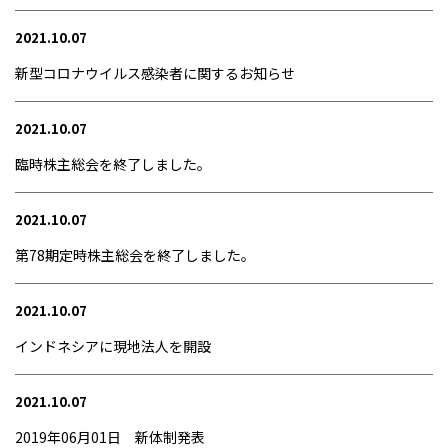
2021.10.07
新型コロナウイルス感染者に関するお知らせ
2021.10.07
臨時株主総会を終了しました。
2021.10.07
第78期定時株主総会を終了しました。
2021.10.07
インドネシアに現地法人を開設
2021.10.07
2019年06月01日 新体制発表