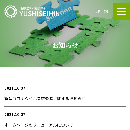
JP
｜
EN
お知らせ
2021.10.07
新型コロナウイルス感染者に関するお知らせ
2021.10.07
ホームページのリニューアルについて