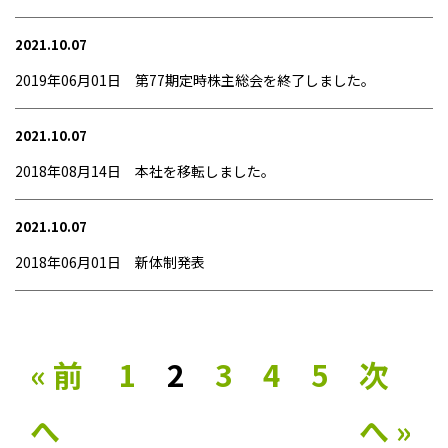
2021.10.07
2019年06月01日 第77期定時株主総会を終了しました。
2021.10.07
2018年08月14日 本社を移転しました。
2021.10.07
2018年06月01日 新体制発表
« 前
1
2
3
4
5
次
へ
へ »