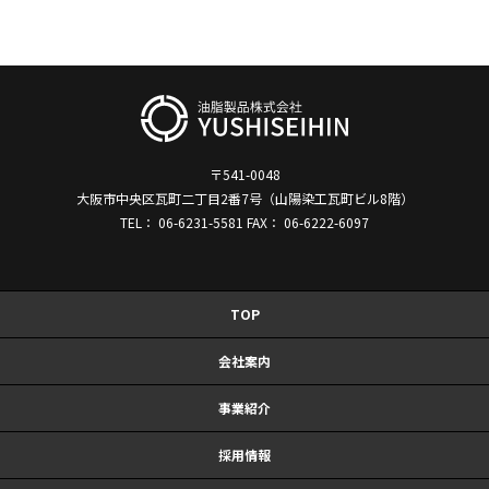
〒541-0048
大阪市中央区瓦町二丁目2番7号（山陽染工瓦町ビル8階）
TEL： 06-6231-5581 FAX： 06-6222-6097
TOP
会社案内
事業紹介
採用情報