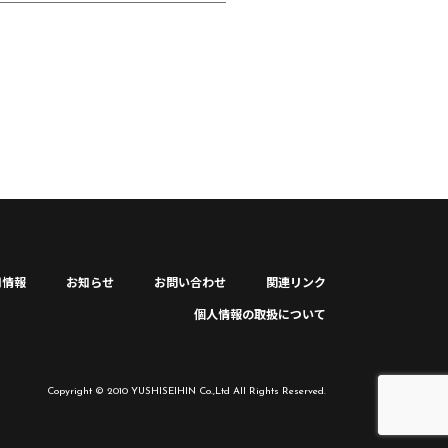
用情報
お知らせ
お問い合わせ
関連リンク
個人情報の取扱について
Copyright © 2010 YUSHISEIHIN Co.,Ltd All Rights Reserved.