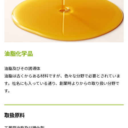
油脂化学品
油脂及びその誘導体
油脂は古くからある材料ですが、色々な分野で必要とされていま
す。社名にも入っている通り、創業時よりからの取り扱い分野で
す。
取扱原料
工業用油脂及び硬化剤