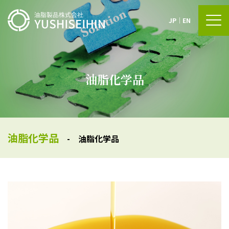
JP
｜
EN
油脂化学品
油脂化学品
- 油脂化学品