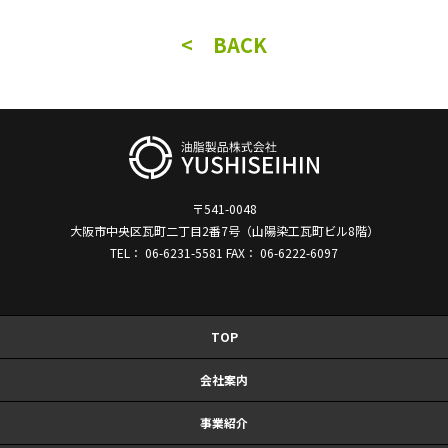
< BACK
〒541-0048
大阪市中央区瓦町二丁目2番7号（山陽染工瓦町ビル8階）
TEL： 06-6231-5581 FAX： 06-6222-6097
TOP
会社案内
事業紹介