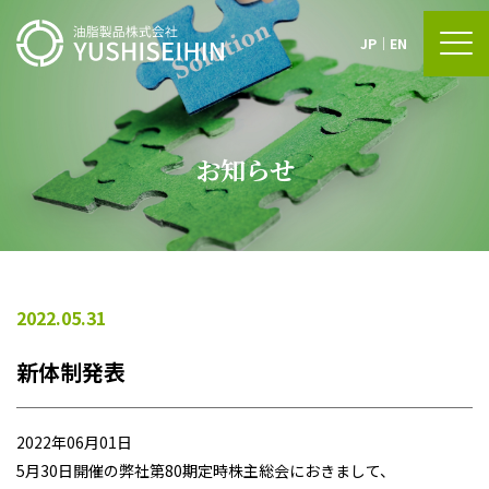
JP
｜
EN
お知らせ
2022.05.31
新体制発表
2022年06月01日
5月30日開催の弊社第80期定時株主総会におきまして、