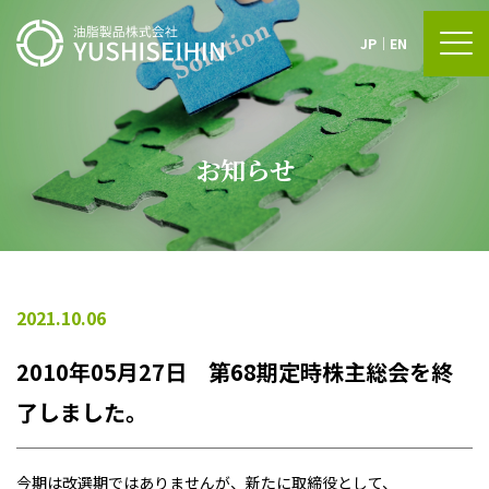
JP
｜
EN
お知らせ
2021.10.06
2010年05月27日 第68期定時株主総会を終
了しました。
今期は改選期ではありませんが、新たに取締役として、