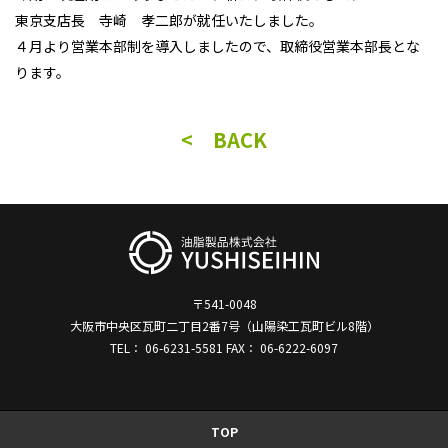
東京支店長 寺崎 孝二郎が就任いたしました。
４月より営業本部制を導入しましたので、取締役営業本部長とな
ります。
< BACK
〒541-0048
大阪市中央区瓦町二丁目2番7号（山陽染工瓦町ビル8階）
TEL： 06-6231-5581 FAX： 06-6222-6097
TOP